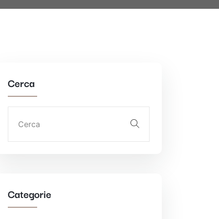
Cerca
Categorie