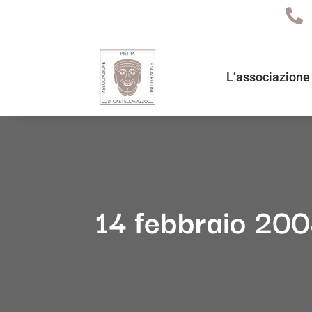
L’associazione
14 febbraio 2008