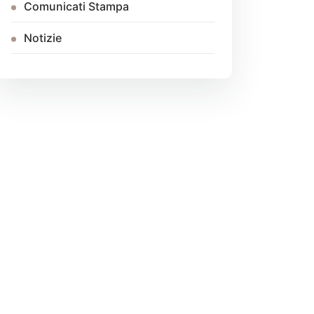
Comunicati Stampa
Notizie