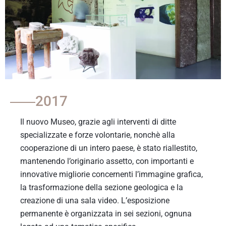
2017
Il nuovo Museo, grazie agli interventi di ditte
specializzate e forze volontarie, nonchè alla
cooperazione di un intero paese, è stato riallestito,
mantenendo l’originario assetto, con importanti e
innovative migliorie concernenti l’immagine grafica,
la trasformazione della sezione geologica e la
creazione di una sala video. L’esposizione
permanente è organizzata in sei sezioni, ognuna