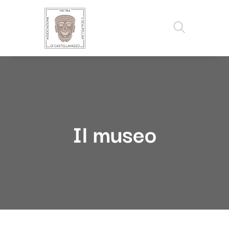
Il museo