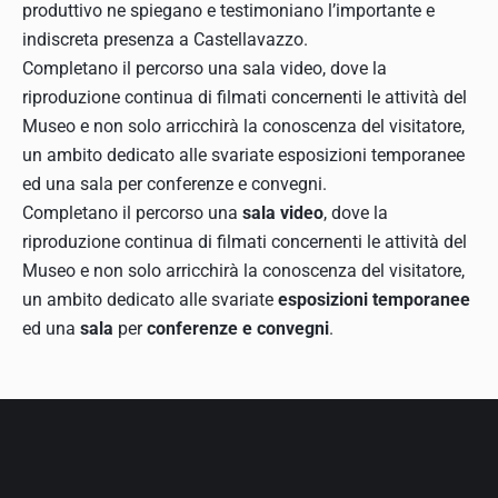
produttivo ne spiegano e testimoniano l’importante e
indiscreta presenza a Castellavazzo.
Completano il percorso una sala video, dove la
riproduzione continua di filmati concernenti le attività del
Museo e non solo arricchirà la conoscenza del visitatore,
un ambito dedicato alle svariate esposizioni temporanee
ed una sala per conferenze e convegni.
Completano il percorso una
sala video
, dove la
riproduzione continua di filmati concernenti le attività del
Museo e non solo arricchirà la conoscenza del visitatore,
un ambito dedicato alle svariate
esposizioni temporanee
ed una
sala
per
conferenze e convegni
.