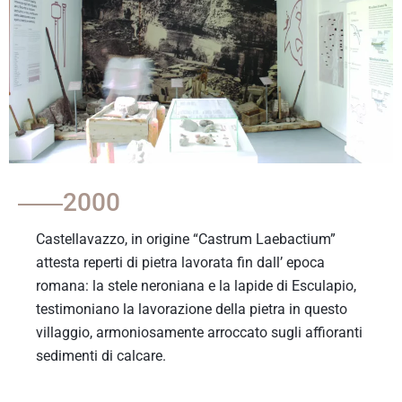
2000
Castellavazzo, in origine “Castrum Laebactium”
attesta reperti di pietra lavorata fin dall’ epoca
romana: la stele neroniana e la lapide di Esculapio,
testimoniano la lavorazione della pietra in questo
villaggio, armoniosamente arroccato sugli affioranti
sedimenti di calcare.