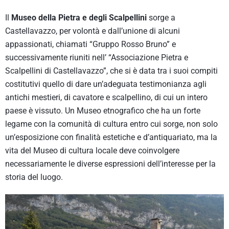
Il
Museo della Pietra e degli Scalpellini
sorge a
Castellavazzo, per volontà e dall’unione di alcuni
appassionati, chiamati “Gruppo Rosso Bruno” e
successivamente riuniti nell’ “Associazione Pietra e
Scalpellini di Castellavazzo”, che si è data tra i suoi compiti
costitutivi quello di dare un’adeguata testimonianza agli
antichi mestieri, di cavatore e scalpellino, di cui un intero
paese è vissuto. Un Museo etnografico che ha un forte
legame con la comunità di cultura entro cui sorge, non solo
un’esposizione con finalità estetiche e d’antiquariato, ma la
vita del Museo di cultura locale deve coinvolgere
necessariamente le diverse espressioni dell’interesse per la
storia del luogo.