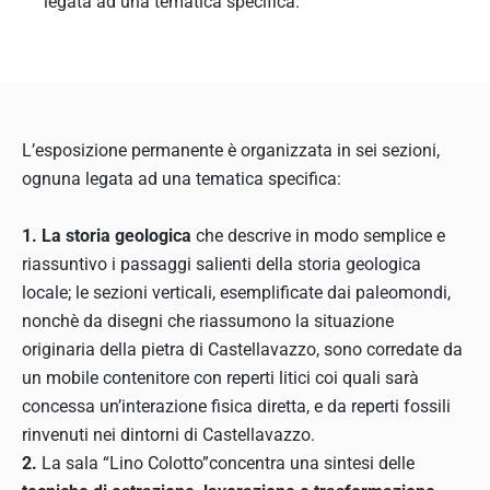
legata ad una tematica specifica.
L’esposizione permanente è organizzata in sei sezioni,
ognuna legata ad una tematica specifica:
1. La storia geologica
che descrive in modo semplice e
riassuntivo i passaggi salienti della storia geologica
locale; le sezioni verticali, esemplificate dai paleomondi,
nonchè da disegni che riassumono la situazione
originaria della pietra di Castellavazzo, sono corredate da
un mobile contenitore con reperti litici coi quali sarà
concessa un’interazione fisica diretta, e da reperti fossili
rinvenuti nei dintorni di Castellavazzo.
2.
La sala “Lino Colotto”concentra una sintesi delle