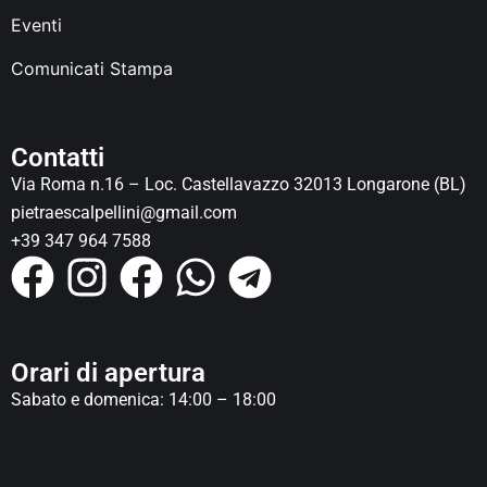
Eventi
Comunicati Stampa
Contatti
Via Roma n.16 – Loc. Castellavazzo 32013 Longarone (BL)
pietraescalpellini@gmail.com
+39 347 964 7588
Orari di apertura
Sabato e domenica: 14:00 – 18:00