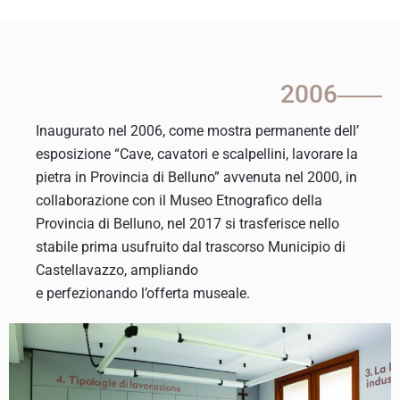
2006
Inaugurato nel 2006, come mostra permanente dell’
esposizione “Cave, cavatori e scalpellini, lavorare la
pietra in Provincia di Belluno” avvenuta nel 2000, in
collaborazione con il Museo Etnografico della
Provincia di Belluno, nel 2017 si trasferisce nello
stabile prima usufruito dal trascorso Municipio di
Castellavazzo, ampliando
e perfezionando l’offerta museale.