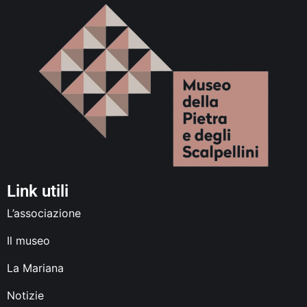
Link utili
L’associazione
Il museo
La Mariana
Notizie