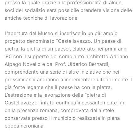
presso la quale grazie alla professionalità di alcuni
soci del sodalizio sarà possibile prendere visione delle
antiche tecniche di lavorazione.
L’apertura del Museo si inserisce in un più ampio
progetto denominato “Castellavazzo. Un paese di
pietra, la pietra di un paese”, elaborato nei primi anni
’90 con il supporto del compianto architetto Adriano
Alpago Novello e dal Prof. Ulderico Bernardi,
comprendente una serie di altre iniziative che nei
prossimi anni andranno a incrementare ulteriormente il
già forte legame che il paese ha con la pietra.
L’estrazione e la lavorazione della “pietra di
Castellavazzo” infatti continua incessantemente fin
dalla presenza romana, comprovata dalla stele
conservata presso il municipio realizzata in piena
epoca neroniana.