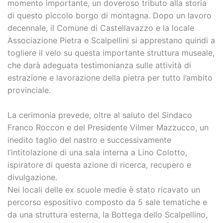
momento importante, un doveroso tributo alla storia
di questo piccolo borgo di montagna. Dopo un lavoro
decennale, il Comune di Castellavazzo e la locale
Associazione Pietra e Scalpellini si apprestano quindi a
togliere il velo su questa importante struttura museale,
che darà adeguata testimonianza sulle attività di
estrazione e lavorazione della pietra per tutto l’ambito
provinciale.
La cerimonia prevede, oltre al saluto del Sindaco
Franco Roccon e del Presidente Vilmer Mazzucco, un
inedito taglio del nastro e successivamente
l’intitolazione di una sala interna a Lino Colotto,
ispiratore di questa azione di ricerca, recupero e
divulgazione.
Nei locali delle ex scuole medie è stato ricavato un
percorso espositivo composto da 5 sale tematiche e
da una struttura esterna, la Bottega dello Scalpellino,