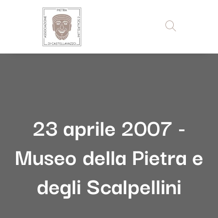
23 aprile 2007 -
Museo della Pietra e
degli Scalpellini