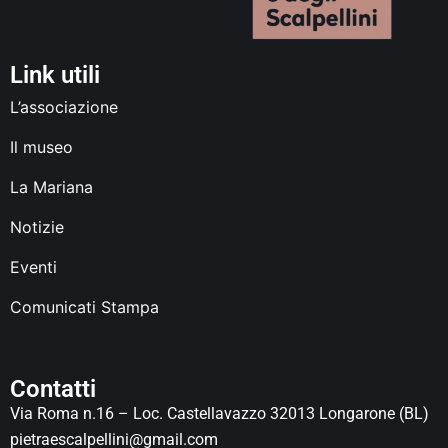
Link utili
L’associazione
Il museo
La Mariana
Notizie
Eventi
Comunicati Stampa
Contatti
Via Roma n.16 – Loc. Castellavazzo 32013 Longarone (BL)
pietraescalpellini@gmail.com