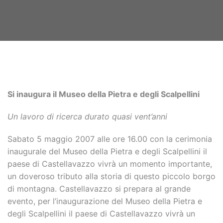
Si inaugura il Museo della Pietra e degli Scalpellini
Un lavoro di ricerca durato quasi vent’anni
Sabato 5 maggio 2007 alle ore 16.00 con la cerimonia
inaugurale del Museo della Pietra e degli Scalpellini il
paese di Castellavazzo vivrà un momento importante,
un doveroso tributo alla storia di questo piccolo borgo
di montagna. Castellavazzo si prepara al grande
evento, per l’inaugurazione del Museo della Pietra e
degli Scalpellini il paese di Castellavazzo vivrà un