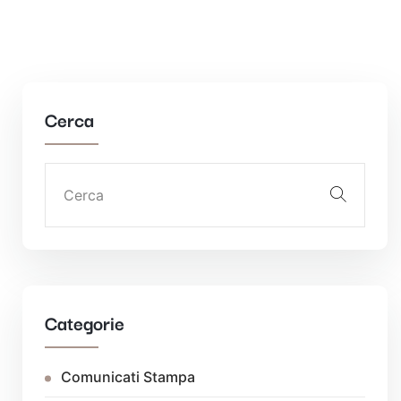
Cerca
Categorie
Comunicati Stampa