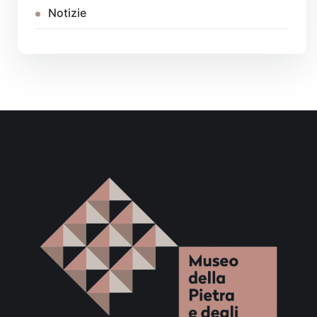
Notizie