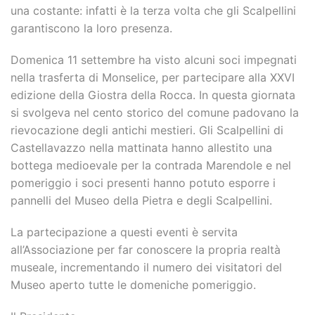
una costante: infatti è la terza volta che gli Scalpellini
garantiscono la loro presenza.
Domenica 11 settembre ha visto alcuni soci impegnati
nella trasferta di Monselice, per partecipare alla XXVI
edizione della Giostra della Rocca. In questa giornata
si svolgeva nel cento storico del comune padovano la
rievocazione degli antichi mestieri. Gli Scalpellini di
Castellavazzo nella mattinata hanno allestito una
bottega medioevale per la contrada Marendole e nel
pomeriggio i soci presenti hanno potuto esporre i
pannelli del Museo della Pietra e degli Scalpellini.
La partecipazione a questi eventi è servita
all’Associazione per far conoscere la propria realtà
museale, incrementando il numero dei visitatori del
Museo aperto tutte le domeniche pomeriggio.