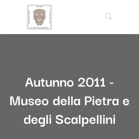
Autunno 2011 -
Museo della Pietra e
degli Scalpellini