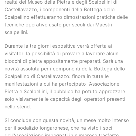
realtà del Museo della Pietra e degli Scalpellini di
Castellavazzo, i componenti della Bottega dello
Scalpellino effettueranno dimostrazioni pratiche delle
tecniche operative usate per secoli dai Maestri
scalpellini.
Durante la tre giorni espositiva verrà offerta ai
visitatori la possibilità di provare a lavorare alcuni
blocchi di pietra appositamente preparati. Sarà una
novità assoluta per i componenti della Bottega dello
Scalpellino di Castellavazzo: finora in tutte le
manifestazioni a cui ha partecipato l’Associazione
Pietra e Scalpellini, il pubblico ha potuto apprezzare
solo visivamente le capacità degli operatori presenti
nello stend.
Si conclude con questa novità, un mese molto intenso
per il sodalizio longaronese, che ha visto i soci
dell’Associazione impegnati in numerose trasferte,