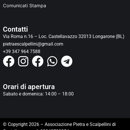
Comunicati Stampa
Contatti
Via Roma n.16 – Loc. Castellavazzo 32013 Longarone (BL)
pietraescalpellini@gmail.com
+39 347 964 7588
Orari di apertura
Sabato e domenica: 14:00 – 18:00
© Copyright 2026 – Associazione Pietra e Scalpellini di