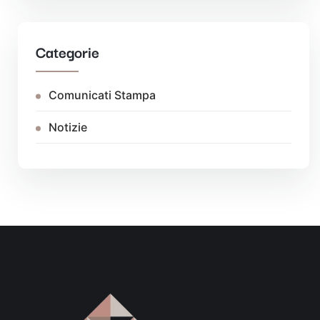
Categorie
Comunicati Stampa
Notizie