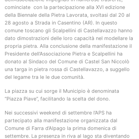
cominciate con la partecipazione alla XVI edizione
della Biennale della Pietra Lavorata, svoltasi dal 20 al
28 agosto a Strada in Casentino (AR). In questo
comune toscano gli Scalpellini di Castellavazzo hanno
dato dimostrazioni delle loro capacità nel modellare la
propria pietra. Alla conclusione della manifestazione il
Presidente dell’Associazione Pietra e Scalpellini ha
donato al Sindaco del Comune di Castel San Niccolò
una targa in pietra rossa di Castellavazzo, a suggello
del legame tra le le due comunità.
La piazza su cui sorge il Municipio è denominata
“Piazza Piave”, facilitando la scelta del dono.
Nei successivi weekend di settembre l’APS ha
partecipato alla manifestazione organizzata dal
Comune di Farra d’Alpago la prima domenica di
settembre. La presenza in riva al lago sta diventando