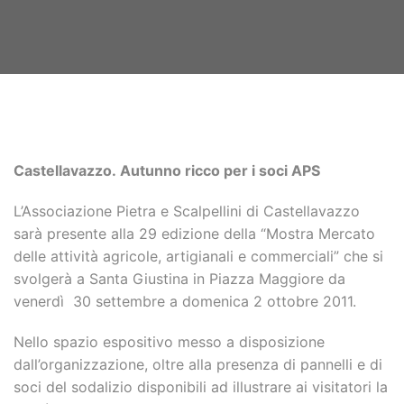
Castellavazzo. Autunno ricco per i soci APS
L’Associazione Pietra e Scalpellini di Castellavazzo
sarà presente alla 29 edizione della “Mostra Mercato
delle attività agricole, artigianali e commerciali” che si
svolgerà a Santa Giustina in Piazza Maggiore da
venerdì 30 settembre a domenica 2 ottobre 2011.
Nello spazio espositivo messo a disposizione
dall’organizzazione, oltre alla presenza di pannelli e di
soci del sodalizio disponibili ad illustrare ai visitatori la