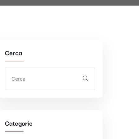
Cerca
Categorie