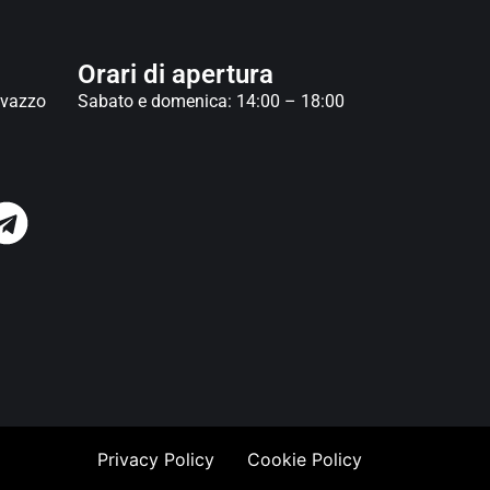
Orari di apertura
avazzo
Sabato e domenica: 14:00 – 18:00
Privacy Policy
Cookie Policy