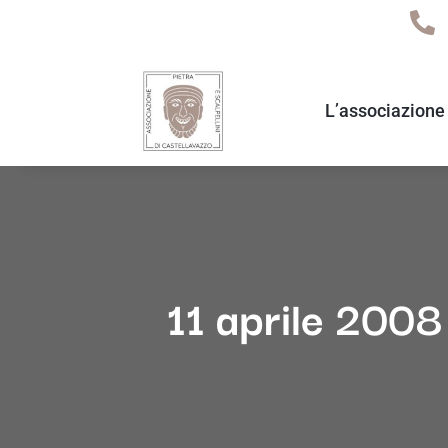
L’associazione
11 aprile 2008 