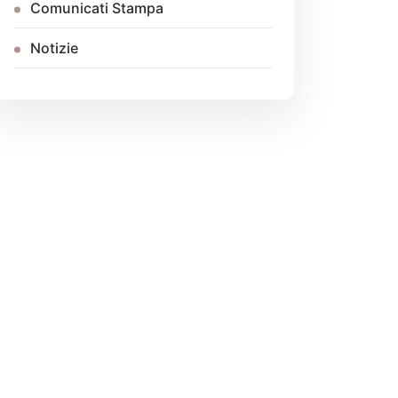
Comunicati Stampa
Notizie