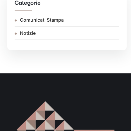
Categorie
Comunicati Stampa
Notizie