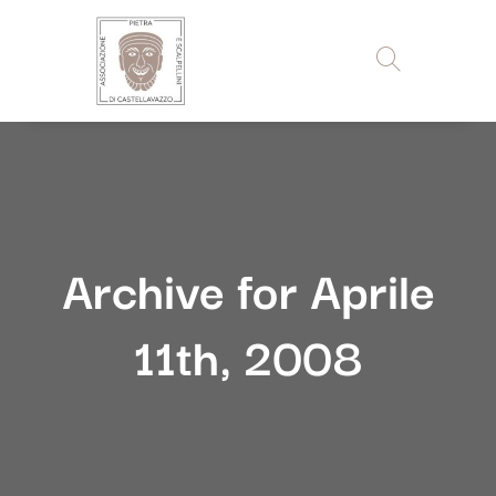
Archive for Aprile
11th, 2008