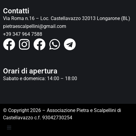
Contatti
Via Roma n.16 – Loc. Castellavazzo 32013 Longarone (BL)
pietraescalpellini@gmail.com
+39 347 964 7588
Orari di apertura
Sabato e domenica: 14:00 – 18:00
© Copyright 2026 – Associazione Pietra e Scalpellini di
Castellavazzo c.f. 93042730254