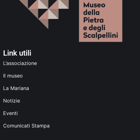
Link utili
L’associazione
Il museo
La Mariana
Notizie
Eventi
Comunicati Stampa