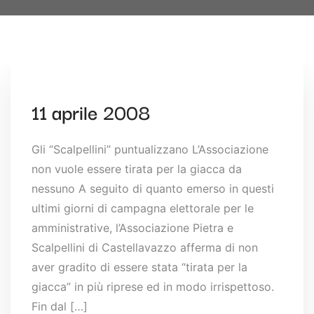
11 aprile 2008
Gli “Scalpellini” puntualizzano L’Associazione
non vuole essere tirata per la giacca da
nessuno A seguito di quanto emerso in questi
ultimi giorni di campagna elettorale per le
amministrative, l’Associazione Pietra e
Scalpellini di Castellavazzo afferma di non
aver gradito di essere stata “tirata per la
giacca” in più riprese ed in modo irrispettoso.
Fin dal […]