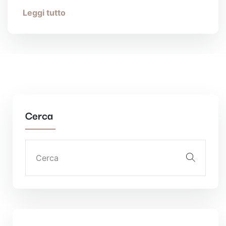
Leggi tutto
Cerca