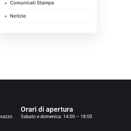
Comunicati Stampa
Notizie
Orari di apertura
avazzo
Sabato e domenica: 14:00 – 18:00