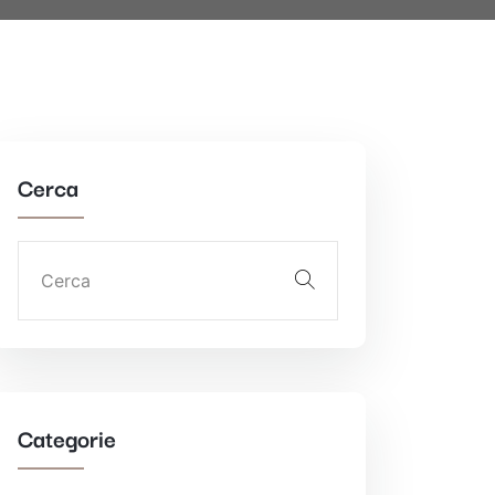
Cerca
Categorie