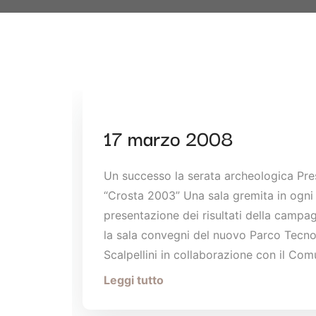
17 marzo 2008
Un successo la serata archeologica Prese
“Crosta 2003” Una sala gremita in ogni
presentazione dei risultati della campa
la sala convegni del nuovo Parco Tecno
Scalpellini in collaborazione con il Com
Leggi tutto