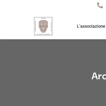
L’associazione
Arc